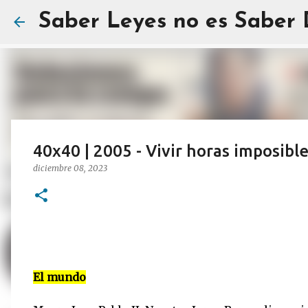
Saber Leyes no es Saber
40x40 | 2005 - Vivir horas imposibl
diciembre 08, 2023
El mundo