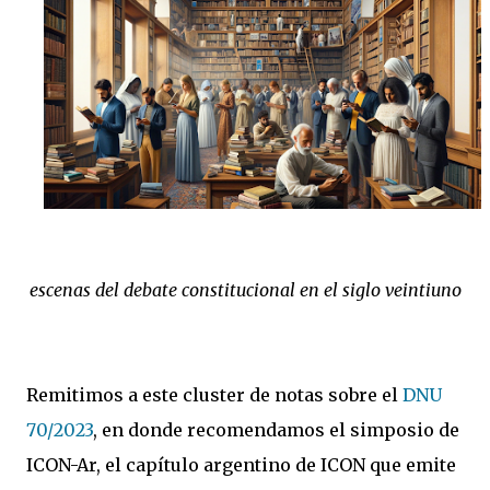
escenas del debate constitucional en el siglo veintiuno
Remitimos a este cluster de notas sobre el
DNU
70/2023
, en donde recomendamos el simposio de
ICON-Ar, el capítulo argentino de ICON que emite