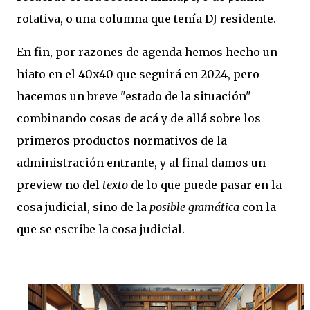
rotativa, o una columna que tenía DJ residente.
En fin, por razones de agenda hemos hecho un
hiato en el 40x40 que seguirá en 2024, pero
hacemos un breve "estado de la situación"
combinando cosas de acá y de allá sobre los
primeros productos normativos de la
administración entrante, y al final damos un
preview no del
texto
de lo que puede pasar en la
cosa judicial, sino de la
posible gramática
con la
que se escribe la cosa judicial.