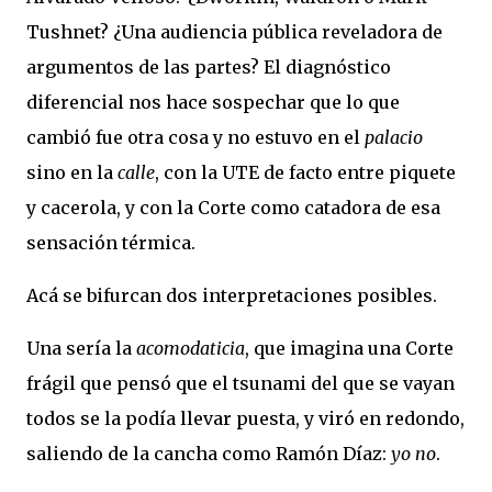
Tushnet? ¿Una audiencia pública reveladora de
argumentos de las partes? El diagnóstico
diferencial nos hace sospechar que lo que
cambió fue otra cosa y no estuvo en el
palacio
sino en la
calle
, con la UTE de facto entre piquete
y cacerola, y con la Corte como catadora de esa
sensación térmica.
Acá se bifurcan dos interpretaciones posibles.
Una sería la
acomodaticia
, que imagina una Corte
frágil que pensó que el tsunami del que se vayan
todos se la podía llevar puesta, y viró en redondo,
saliendo de la cancha como Ramón Díaz:
yo no
.