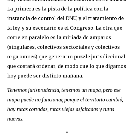
La primera es la pista de la política con la
instancia de control del DNU, y el tratamiento de
la ley, y su escenario es el Congreso. La otra que
corre en paralelo es la miríada de amparos
(singulares, colectivos sectoriales y colectivos
orga omnes) que genera un puzzle jurisdiccional
que costará ordenar, de modo que lo que digamos
hoy puede ser distinto mañana.
Tenemos jurisprudencia, tenemos un mapa, pero ese
mapa puede no funcionar, porque el territorio cambió,
hay rutas cortadas, rutas viejas asfaltadas y rutas
nuevas.
*