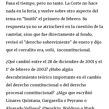
Pasa el tiempo, pero no tanto. La Corte no hace
nada en la feria, y vuelve sobre otro aspecto del
tema en "Smith" el primero de febrero. Su
respuesta ya no se atrincheró en la cuestión de la
cautelar, sino que fue directamente al fondo,
revisó el "derecho sobreviniente" de enero y dijo
que el corralito era,
voilà
, inconstitucional.
¿Qué cambió entre el 28 de diciembre de 2001 y el
1° de febrero de 2002? ¿Hubo algún
descubrimiento teórico importante en el cambio
del derecho constitucional o del derecho
procesal constitucional? ¿Algo que escribió
Linares Quintana, Gargarella o Peyrano o
Alvarado Velloso? ¿Dworkin, Waldron o Mark