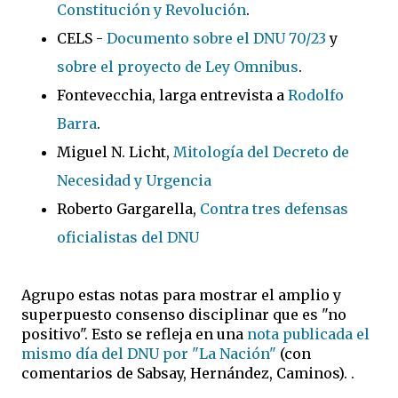
Constitución y Revolución
.
CELS -
Documento sobre el DNU 70/23
y
sobre el proyecto de Ley Omnibus
.
Fontevecchia, larga entrevista a
Rodolfo
Barra
.
Miguel N. Licht,
Mitología del Decreto de
Necesidad y Urgencia
Roberto Gargarella,
Contra tres defensas
oficialistas del DNU
Agrupo estas notas para mostrar el amplio y
superpuesto consenso disciplinar que es "no
positivo". Esto se refleja en una
nota publicada el
mismo día del DNU por "La Nación"
(con
comentarios de Sabsay, Hernández, Caminos). .