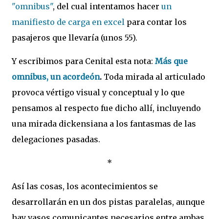
"omnibus"
, del cual intentamos hacer
un
manifiesto de carga en excel
para contar los
pasajeros que llevaría (unos 55).
Y escribimos para Cenital esta nota:
Más que
omnibus, un acordeón
.
Toda mirada al articulado
provoca vértigo visual y conceptual y lo que
pensamos al respecto fue dicho allí, incluyendo
una mirada dickensiana a los fantasmas de las
delegaciones pasadas.
*
Así las cosas, los acontecimientos se
desarrollarán en un dos pistas paralelas, aunque
hay vasos comunicantes necesarios entre ambas.