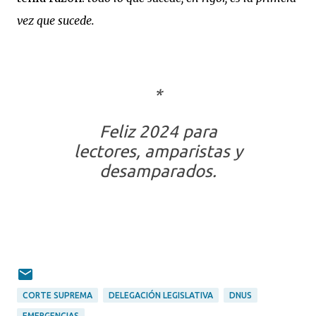
vez que sucede.
*
Feliz 2024 para
lectores, amparistas y
desamparados.
CORTE SUPREMA
DELEGACIÓN LEGISLATIVA
DNUS
EMERGENCIAS