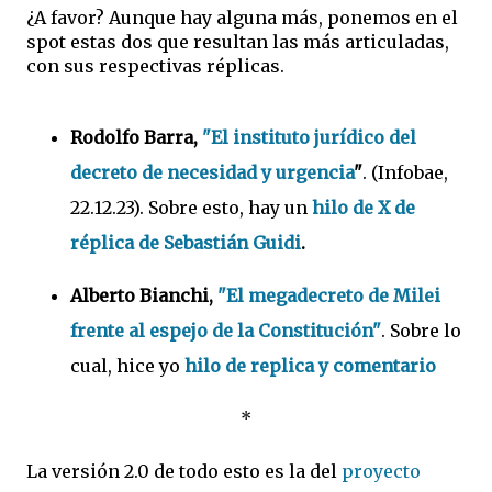
¿A favor? Aunque hay alguna más, ponemos en el
spot estas dos que resultan las más articuladas,
con sus respectivas réplicas.
Rodolfo Barra,
"El instituto jurídico del
decreto de necesidad y urgencia
"
. (Infobae,
22.12.23). Sobre esto, hay un
hilo de X de
réplica de Sebastián Guidi
.
Alberto Bianchi,
"El megadecreto de Milei
frente al espejo de la Constitución"
. Sobre lo
cual, hice yo
hilo de replica y comentario
*
La versión 2.0 de todo esto es la del
proyecto