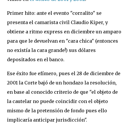
Primer hito: ante el evento "corralito" se
presenta el camarista civil Claudio Kiper, y
obtiene a ritmo express en diciembre un amparo
para que le devuelvan en "cara chica" (entonces
no existía la cara grande!) sus dólares
depositados en el banco.
Ese éxito fue efímero, pues el 28 de diciembre de
2001 la Corte bajó de un hondazo la resolución,
en base al conocido criterio de que "el objeto de
la cautelar no puede coincidir con el objeto
mismo de la pretensión de fondo pues ello
implicaría anticipar jurisdicción".