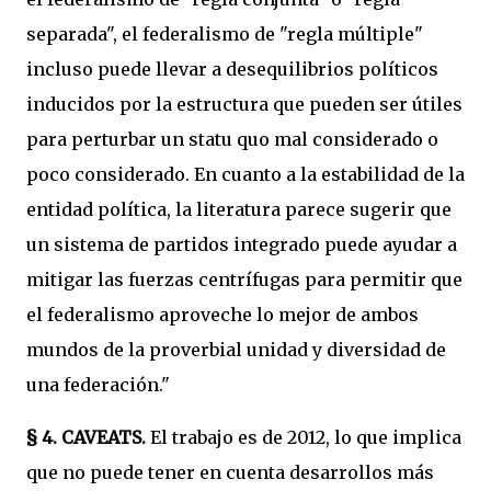
separada", el federalismo de "regla múltiple"
incluso puede llevar a desequilibrios políticos
inducidos por la estructura que pueden ser útiles
para perturbar un statu quo mal considerado o
poco considerado. En cuanto a la estabilidad de la
entidad política, la literatura parece sugerir que
un sistema de partidos integrado puede ayudar a
mitigar las fuerzas centrífugas para permitir que
el federalismo aproveche lo mejor de ambos
mundos de la proverbial unidad y diversidad de
una federación."
§ 4.
CAVEATS.
El trabajo es de 2012, lo que implica
que no puede tener en cuenta desarrollos más