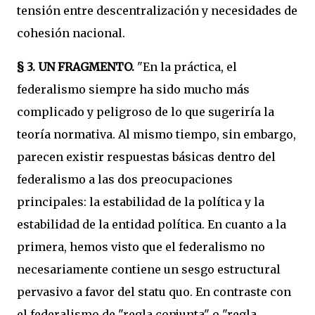
tensión entre descentralización y necesidades de
cohesión nacional.
§ 3.
UN FRAGMENTO.
"En la práctica, el
federalismo siempre ha sido mucho más
complicado y peligroso de lo que sugeriría la
teoría normativa. Al mismo tiempo, sin embargo,
parecen existir respuestas básicas dentro del
federalismo a las dos preocupaciones
principales: la estabilidad de la política y la
estabilidad de la entidad política. En cuanto a la
primera, hemos visto que el federalismo no
necesariamente contiene un sesgo estructural
pervasivo a favor del statu quo. En contraste con
el federalismo de "regla conjunta" o "regla