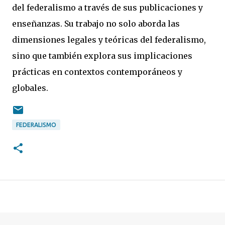
del federalismo a través de sus publicaciones y
enseñanzas. Su trabajo no solo aborda las
dimensiones legales y teóricas del federalismo,
sino que también explora sus implicaciones
prácticas en contextos contemporáneos y
globales.
FEDERALISMO