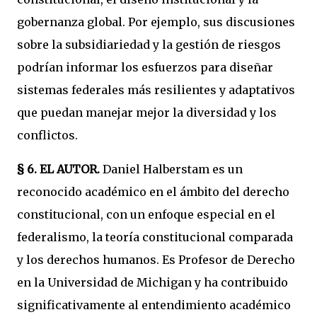
gobernanza global. Por ejemplo, sus discusiones
sobre la subsidiariedad y la gestión de riesgos
podrían informar los esfuerzos para diseñar
sistemas federales más resilientes y adaptativos
que puedan manejar mejor la diversidad y los
conflictos.
§ 6.
EL AUTOR.
Daniel Halberstam es un
reconocido académico en el ámbito del derecho
constitucional, con un enfoque especial en el
federalismo, la teoría constitucional comparada
y los derechos humanos. Es Profesor de Derecho
en la Universidad de Michigan y ha contribuido
significativamente al entendimiento académico