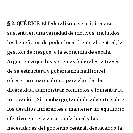
§ 2. QUÉ DICE.
El federalismo se origina y se
sustenta en una variedad de motivos, incluidos
los beneficios de poder local frente al central, la
gestión de riesgos, y la economía de escala.
Argumenta que los sistemas federales, a través
de su estructura y gobernanza multinivel,
ofrecen un marco único para abordar la
diversidad, administrar conflictos y fomentar la
innovación. Sin embargo, también advierte sobre
los desafíos inherentes a mantener un equilibrio
efectivo entre la autonomía local y las
necesidades del gobierno central, destacando la