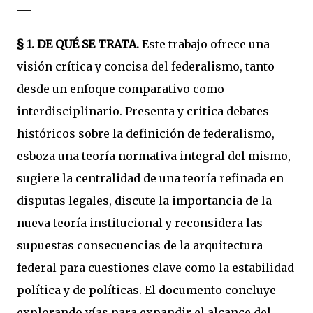
---
§ 1.
DE QUÉ SE TRATA.
Este trabajo ofrece una
visión crítica y concisa del federalismo, tanto
desde un enfoque comparativo como
interdisciplinario. Presenta y critica debates
históricos sobre la definición de federalismo,
esboza una teoría normativa integral del mismo,
sugiere la centralidad de una teoría refinada en
disputas legales, discute la importancia de la
nueva teoría institucional y reconsidera las
supuestas consecuencias de la arquitectura
federal para cuestiones clave como la estabilidad
política y de políticas. El documento concluye
explorando vías para expandir el alcance del