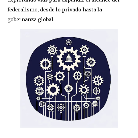
federalismo, desde lo privado hasta la
gobernanza global.