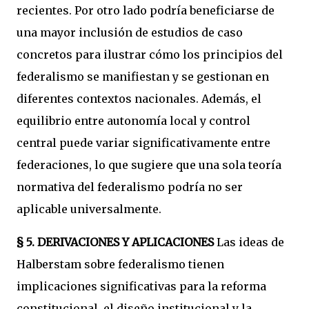
recientes. Por otro lado podría beneficiarse de
una mayor inclusión de estudios de caso
concretos para ilustrar cómo los principios del
federalismo se manifiestan y se gestionan en
diferentes contextos nacionales. Además, el
equilibrio entre autonomía local y control
central puede variar significativamente entre
federaciones, lo que sugiere que una sola teoría
normativa del federalismo podría no ser
aplicable universalmente.
§ 5.
DERIVACIONES Y APLICACIONES
Las ideas de
Halberstam sobre federalismo tienen
implicaciones significativas para la reforma
constitucional, el diseño institucional y la