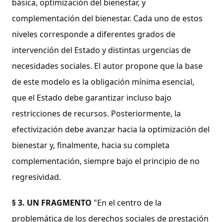
básica, optimización del bienestar, y
complementación del bienestar. Cada uno de estos
niveles corresponde a diferentes grados de
intervención del Estado y distintas urgencias de
necesidades sociales. El autor propone que la base
de este modelo es la obligación mínima esencial,
que el Estado debe garantizar incluso bajo
restricciones de recursos. Posteriormente, la
efectivización debe avanzar hacia la optimización del
bienestar y, finalmente, hacia su completa
complementación, siempre bajo el principio de no
regresividad.
§ 3.
UN FRAGMENTO
"En el centro de la
problemática de los derechos sociales de prestación