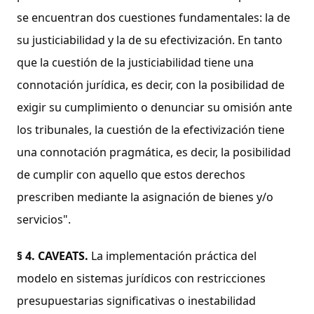
se encuentran dos cuestiones fundamentales: la de
su justiciabilidad y la de su efectivización. En tanto
que la cuestión de la justiciabilidad tiene una
connotación jurídica, es decir, con la posibilidad de
exigir su cumplimiento o denunciar su omisión ante
los tribunales, la cuestión de la efectivización tiene
una connotación pragmática, es decir, la posibilidad
de cumplir con aquello que estos derechos
prescriben mediante la asignación de bienes y/o
servicios".
§ 4.
CAVEATS.
La implementación práctica del
modelo en sistemas jurídicos con restricciones
presupuestarias significativas o inestabilidad