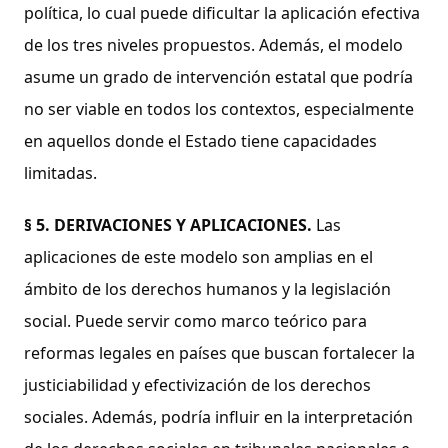
política, lo cual puede dificultar la aplicación efectiva
de los tres niveles propuestos. Además, el modelo
asume un grado de intervención estatal que podría
no ser viable en todos los contextos, especialmente
en aquellos donde el Estado tiene capacidades
limitadas.
§ 5.
DERIVACIONES Y APLICACIONES.
Las
aplicaciones de este modelo son amplias en el
ámbito de los derechos humanos y la legislación
social. Puede servir como marco teórico para
reformas legales en países que buscan fortalecer la
justiciabilidad y efectivización de los derechos
sociales. Además, podría influir en la interpretación