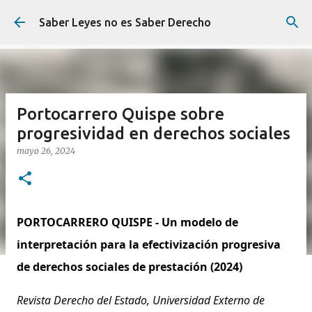
Ir al contenido principal
Saber Leyes no es Saber Derecho
Portocarrero Quispe sobre
progresividad en derechos sociales
mayo 26, 2024
PORTOCARRERO QUISPE - Un modelo de
interpretación para la efectivización progresiva
de derechos sociales de prestación (2024)
Revista Derecho del Estado, Universidad Externo de