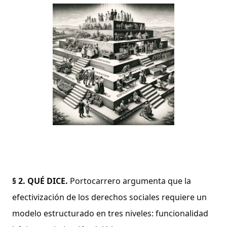
§ 2.
QUÉ DICE.
Portocarrero argumenta que la
efectivización de los derechos sociales requiere un
modelo estructurado en tres niveles: funcionalidad