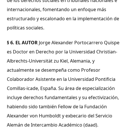
de los derechos sociales en tribunales nacionales e
internacionales, fomentando un enfoque más
estructurado y escalonado en la implementación de
políticas sociales.
§ 6.
EL AUTOR
Jorge Alexander Portocarrero Quispe
es Doctor en Derecho por la Universidad Christian-
Albrechts-Universität zu Kiel, Alemania, y
actualmente se desempeña como Profesor
Colaborador Asistente en la Universidad Pontificia
Comillas-icade, España. Su área de especialización
incluye derechos fundamentales y su efectivización,
habiendo sido también Fellow de la Fundación
Alexander von Humboldt y exbecario del Servicio
Alemán de Intercambio Académico (daad).