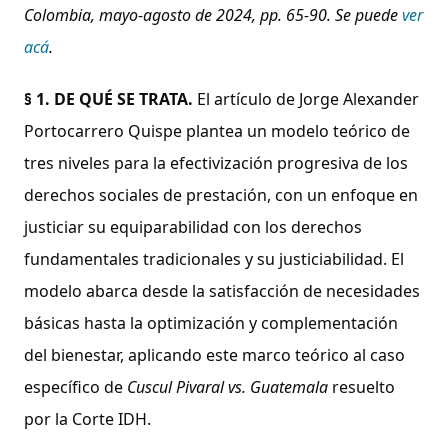
Colombia, mayo-agosto de 2024, pp. 65-90. Se puede
ver
acá
.
§ 1.
DE QUÉ SE TRATA.
El artículo de Jorge Alexander
Portocarrero Quispe plantea un modelo teórico de
tres niveles para la efectivización progresiva de los
derechos sociales de prestación, con un enfoque en
justiciar su equiparabilidad con los derechos
fundamentales tradicionales y su justiciabilidad. El
modelo abarca desde la satisfacción de necesidades
básicas hasta la optimización y complementación
del bienestar, aplicando este marco teórico al caso
específico de
Cuscul Pivaral vs. Guatemala
resuelto
por la Corte IDH.