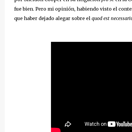
fue bien. Pero mi opinión, habiendo visto el conte
que haber dejado alegar sobre el
quod est necessari