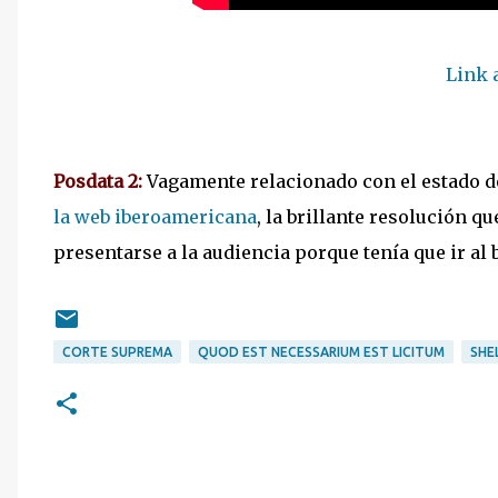
Link 
Posdata 2:
Vagamente relacionado con el estado d
la web iberoamericana
, la brillante resolución q
presentarse a la audiencia porque tenía que ir al 
CORTE SUPREMA
QUOD EST NECESSARIUM EST LICITUM
SHE