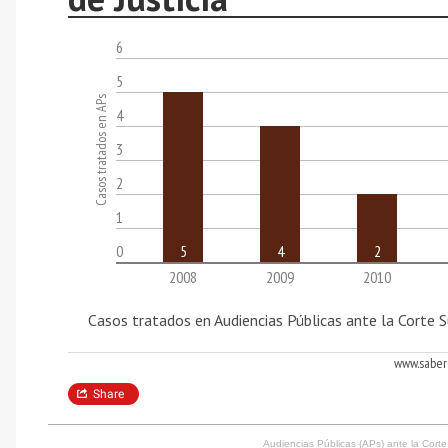
Audiencias Públicas (APs) ante la Cort