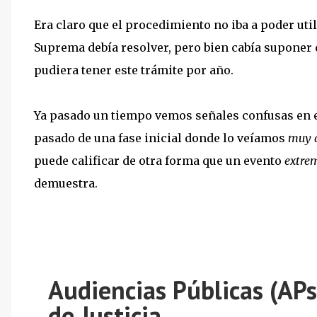
Era claro que el procedimiento no iba a poder util
Suprema debía resolver, pero bien cabía suponer
pudiera tener este trámite por año.
Ya pasado un tiempo vemos señales confusas en el
pasado de una fase inicial donde lo veíamos
muy 
puede calificar de otra forma que un evento
extre
demuestra.