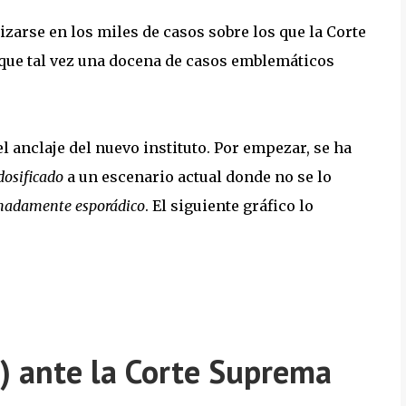
izarse en los miles de casos sobre los que la Corte
 que tal vez una docena de casos emblemáticos
 anclaje del nuevo instituto. Por empezar, se ha
dosificado
a un escenario actual donde no se lo
madamente esporádico
. El siguiente gráfico lo