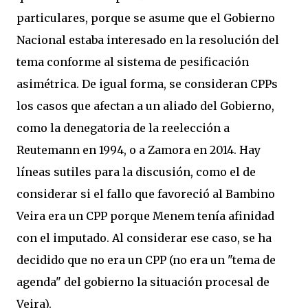
particulares, porque se asume que el Gobierno
Nacional estaba interesado en la resolución del
tema conforme al sistema de pesificación
asimétrica. De igual forma, se consideran CPPs
los casos que afectan a un aliado del Gobierno,
como la denegatoria de la reelección a
Reutemann en 1994, o a Zamora en 2014. Hay
líneas sutiles para la discusión, como el de
considerar si el fallo que favoreció al Bambino
Veira era un CPP porque Menem tenía afinidad
con el imputado. Al considerar ese caso, se ha
decidido que no era un CPP (no era un "tema de
agenda" del gobierno la situación procesal de
Veira).