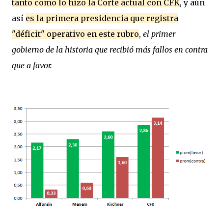
tanto como lo hizo la Corte actual con CFK
, y aún
así
es la primera presidencia que registra
"déficit" operativo en este rubro
,
el primer
gobierno de la historia que recibió más fallos en contra
que a favor.