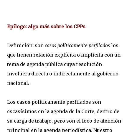
Epílogo: algo más sobre los CPPs
Definición: son
casos políticamente perfilados
los
que tienen relación explícita o implícita con un
tema de agenda pública cuya resolución
involucra directa o indirectamente al gobierno
nacional.
Los casos políticamente perfilados son
escasísimos en la agenda de la Corte, dentro de
su carga de trabajo, pero son el foco de atención
principal en la agenda periodística. Nuestro