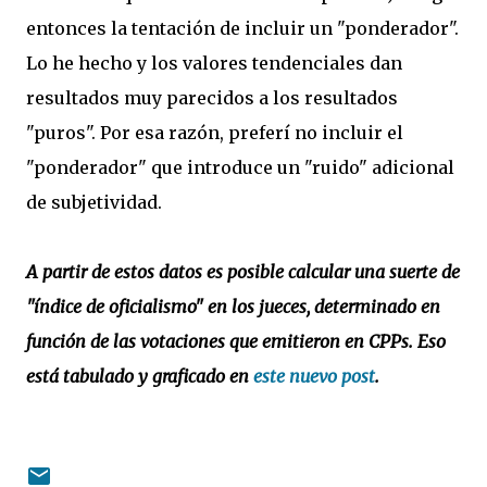
entonces la tentación de incluir un "ponderador".
Lo he hecho y los valores tendenciales dan
resultados muy parecidos a los resultados
"puros". Por esa razón, preferí no incluir el
"ponderador" que introduce un "ruido" adicional
de subjetividad.
A partir de estos datos es posible calcular una suerte de
"índice de oficialismo" en los jueces, determinado en
función de las votaciones que emitieron en CPPs. Eso
está tabulado y graficado en
este nuevo post
.