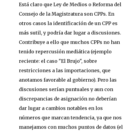
Está claro que Ley de Medios o Reforma del
Consejo de la Magistratura son CPPs. En
otros casos la identificación de un CPP es
más sutil, y podría dar lugar a discusiones.
Contribuye a ello que muchos CPPs no han
tenido repercusión mediática (ejemplo
reciente: el caso "El Brujo", sobre
restricciones a las importaciones, que
anotamos favorable al gobierno). Pero las
discusiones serían puntuales y aun con
discrepancias de asignación no deberían
dar lugar a cambios notables en los
números que marcan tendencia, ya que nos
manejamos con muchos puntos de datos (el