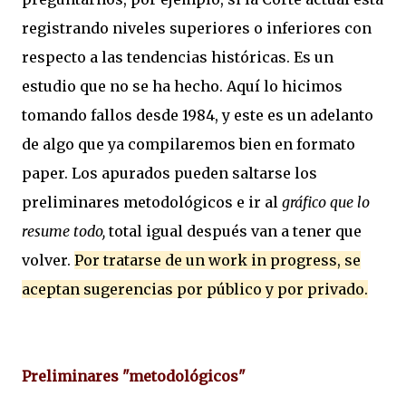
registrando niveles superiores o inferiores con
respecto a las tendencias históricas. Es un
estudio que no se ha hecho. Aquí lo hicimos
tomando fallos desde 1984, y este es un adelanto
de algo que ya compilaremos bien en formato
paper. Los apurados pueden saltarse los
preliminares metodológicos e ir al
gráfico que lo
resume todo,
total igual después van a tener que
volver.
Por tratarse de un work in progress, se
aceptan sugerencias por público y por privado.
Preliminares "metodológicos"