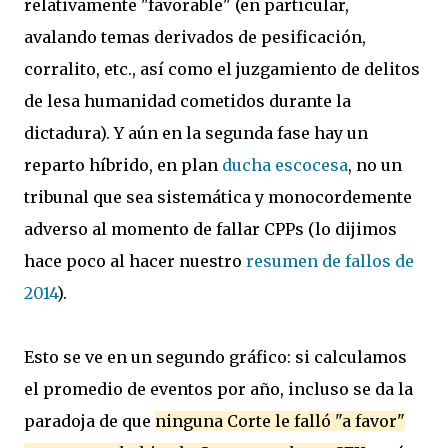
relativamente "favorable" (en particular,
avalando temas derivados de pesificación,
corralito, etc., así como el juzgamiento de delitos
de lesa humanidad cometidos durante la
dictadura). Y aún en la segunda fase hay un
reparto híbrido, en plan
ducha escocesa
, no un
tribunal que sea sistemática y monocordemente
adverso al momento de fallar CPPs (lo dijimos
hace poco al hacer nuestro
resumen de fallos de
2014
).
Esto se ve en un segundo gráfico: si calculamos
el promedio de eventos por año, incluso se da la
paradoja de que
ninguna Corte le falló "a favor"