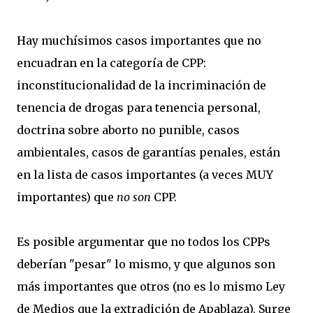
Hay muchísimos casos importantes que no
encuadran en la categoría de CPP:
inconstitucionalidad de la incriminación de
tenencia de drogas para tenencia personal,
doctrina sobre aborto no punible, casos
ambientales, casos de garantías penales, están
en la lista de casos importantes (a veces MUY
importantes) que
no son
CPP.
Es posible argumentar que no todos los CPPs
deberían "pesar" lo mismo, y que algunos son
más importantes que otros (no es lo mismo Ley
de Medios que la extradición de Apablaza). Surge