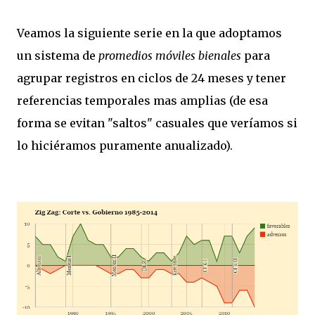
Veamos la siguiente serie en la que adoptamos
un sistema de
promedios móviles bienales
para
agrupar registros en ciclos de 24 meses y tener
referencias temporales mas amplias (de esa
forma se evitan "saltos" casuales que veríamos si
lo hiciéramos puramente anualizado).