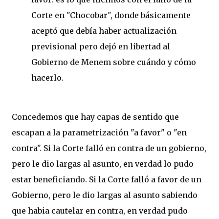
Corte en "Chocobar", donde básicamente
aceptó que debía haber actualización
previsional pero dejó en libertad al
Gobierno de Menem sobre cuándo y cómo
hacerlo.
Concedemos que hay capas de sentido que
escapan a la parametrización "a favor" o "en
contra". Si la Corte falló en contra de un gobierno,
pero le dio largas al asunto, en verdad lo pudo
estar beneficiando. Si la Corte falló a favor de un
Gobierno, pero le dio largas al asunto sabiendo
que habia cautelar en contra, en verdad pudo