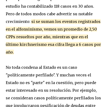
estudio ha contabilizado 118 casos en 30 años.
Pero de todos modos cabe advertir su notable
crecimiento:
si se suman los eventos registrados
en el alfonsinismo, vemos un promedio de 2,50
CPPs resueltos por año, mientras que en el
último kirchnerismo esa cifra llega a 6 casos por
año.
No toda condena al Estado es un caso
"políticamente perfilado". Y muchas veces el
Estado no es "parte" en la cuestión, pero puede
estar interesado en su resolución. Por ejemplo,
se consideran casos políticamente perfilados los
que involucraron pesificación de deudas entre