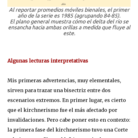
Al reportar promedios móviles bienales, el primer
año de la serie es 1985 (agrupando 84-85).
El plano general muestra cómo el delta del río se
ensancha
hacia ambas orillas
a medida que fluye al
este.
Algunas lecturas interpretativas
Mis primeras advertencias, muy elementales,
sirven para trazar una bisectriz entre dos
escenarios extremos. En primer lugar, es cierto
que el kirchnerismo fue el más afectado por
invalidaciones. Pero cabe poner esto en contexto:
la primera fase del kirchnerismo tuvo una Corte