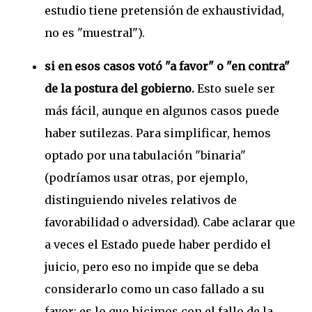
estudio tiene pretensión de exhaustividad,
no es "muestral").
si en esos casos votó "a favor" o "en contra"
de la postura del gobierno.
Esto suele ser
más fácil, aunque en algunos casos puede
haber sutilezas. Para simplificar, hemos
optado por una tabulación "binaria"
(podríamos usar otras, por ejemplo,
distinguiendo niveles relativos de
favorabilidad o adversidad). Cabe aclarar que
a veces el Estado puede haber perdido el
juicio, pero eso no impide que se deba
considerarlo como un caso fallado a su
favor: es lo que hicimos con el fallo de la