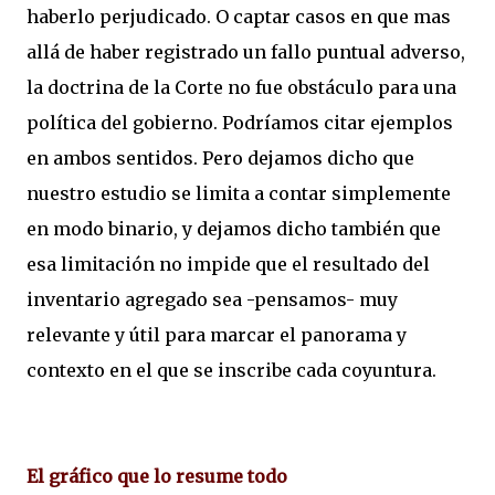
haberlo perjudicado. O captar casos en que mas
allá de haber registrado un fallo puntual adverso,
la doctrina de la Corte no fue obstáculo para una
política del gobierno. Podríamos citar ejemplos
en ambos sentidos. Pero dejamos dicho que
nuestro estudio se limita a contar simplemente
en modo binario, y dejamos dicho también que
esa limitación no impide que el resultado del
inventario agregado sea -pensamos- muy
relevante y útil para marcar el panorama y
contexto en el que se inscribe cada coyuntura.
El gráfico que lo resume todo