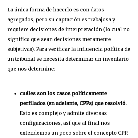
La única forma de hacerlo es con datos
agregados, pero su captación es trabajosa y
requiere decisiones de interpretación (lo cual no
significa que sean decisiones meramente
subjetivas). Para verificar la influencia política de
un tribunal se necesita determinar un inventario
que nos determine:
cuáles son los casos políticamente
perfilados (en adelante, CPPs) que resolvió.
Esto es complejo y admite diversas
configuraciones, así que al final nos
extendemos un poco sobre el concepto CPP.