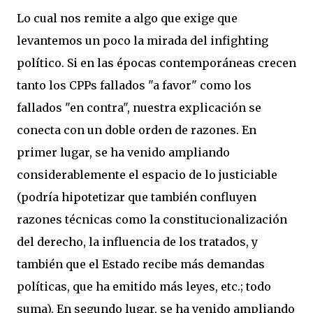
Lo cual nos remite a algo que exige que
levantemos un poco la mirada del infighting
político. Si en las épocas contemporáneas crecen
tanto los CPPs fallados "a favor" como los
fallados "en contra", nuestra explicación se
conecta con un doble orden de razones. En
primer lugar, se ha venido ampliando
considerablemente el espacio de lo justiciable
(podría hipotetizar que también confluyen
razones técnicas como la constitucionalización
del derecho, la influencia de los tratados, y
también que el Estado recibe más demandas
políticas, que ha emitido más leyes, etc.; todo
suma). En segundo lugar, se ha venido ampliando