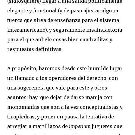
(sidiosquiere) llegar a una salida politicamente
elegante y funcional (y de paso ajustar alguna
tuerca que sirva de enseñanza para el sistema
interamericano), y seguramente insatisfactoria
para el que anhele cosas bien cuadraditas y
respuestas definitivas.
A propósito, haremos desde este humilde lugar
un llamado a los operadores del derecho, con
una sugerencia que vale para este y otros
asuntos: hay que dejar de darse manija con
monomanías que son a la vez conceptualistas y
tirapiedras, y poner en pausa la tentativa de
arreglar a martillazos de
imperium
juguetes que