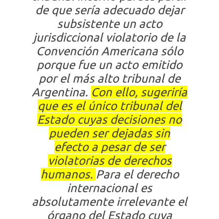
de que sería adecuado dejar
subsistente un acto
jurisdiccional violatorio de la
Convención Americana sólo
porque fue un acto emitido
por el más alto tribunal de
Argentina.
Con ello, sugeriría
que es el único tribunal del
Estado cuyas decisiones no
pueden ser dejadas sin
efecto a pesar de ser
violatorias de derechos
humanos.
Para el derecho
internacional es
absolutamente irrelevante el
órgano del Estado cuya