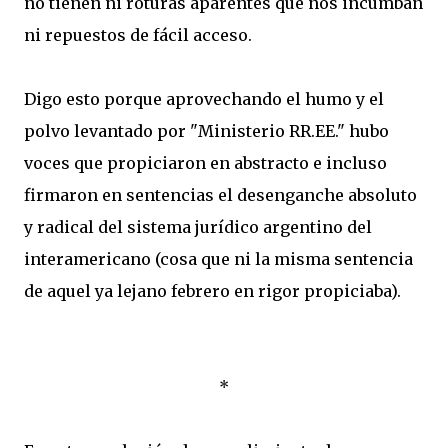
no tienen ni roturas aparentes que nos incumban
ni repuestos de fácil acceso.
Digo esto porque aprovechando el humo y el
polvo levantado por "Ministerio RR.EE." hubo
voces que propiciaron en abstracto e incluso
firmaron en sentencias el desenganche absoluto
y radical del sistema jurídico argentino del
interamericano (cosa que ni la misma sentencia
de aquel ya lejano febrero en rigor propiciaba).
*