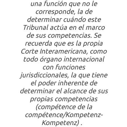
una función que no le
corresponde, la de
determinar cuándo este
Tribunal actúa en el marco
de sus competencias. Se
recuerda que es la propia
Corte Interamericana, como
todo órgano internacional
con funciones
jurisdiccionales, la que tiene
el poder inherente de
determinar el alcance de sus
propias competencias
(c
ompétence de la
compétence/Kompetenz-
Kompetenz
) .