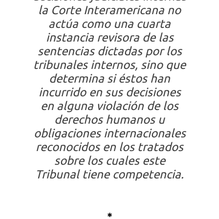
la Corte Interamericana no
actúa como una cuarta
instancia revisora de las
sentencias dictadas por los
tribunales internos, sino que
determina si éstos han
incurrido en sus decisiones
en alguna violación de los
derechos humanos u
obligaciones internacionales
reconocidos en los tratados
sobre los cuales este
Tribunal tiene competencia.
*