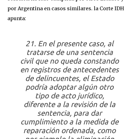
por Argentina en casos similares. la Corte IDH
apunta:
21. En el presente caso, al
tratarse de una sentencia
civil que no queda constando
en registros de antecedentes
de delincuentes, el Estado
podría adoptar algún otro
tipo de acto jurídico,
diferente a la revisión de la
sentencia, para dar
cumplimiento a la medida de
reparación ordenada, como