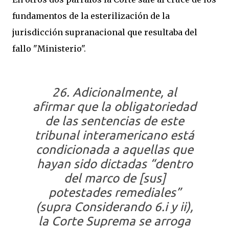
fundamentos de la esterilización de la
jurisdicción supranacional que resultaba del
fallo "Ministerio".
26. Adicionalmente, al
afirmar que la obligatoriedad
de las sentencias de este
tribunal interamericano está
condicionada a aquellas que
hayan sido dictadas “dentro
del marco de [sus]
potestades remediales”
(supra Considerando 6.i y ii),
la Corte Suprema se arroga