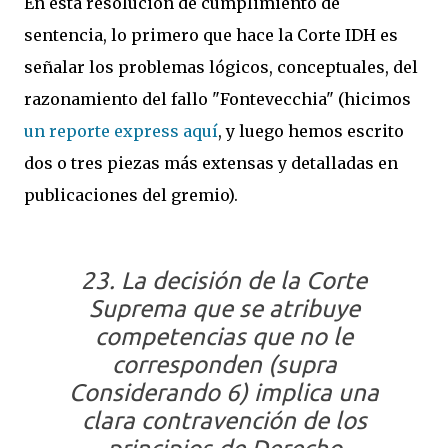
En esta resolución de cumplimiento de
sentencia, lo primero que hace la Corte IDH es
señalar los problemas lógicos, conceptuales, del
razonamiento del fallo "Fontevecchia" (hicimos
un reporte express aquí
, y luego hemos escrito
dos o tres piezas más extensas y detalladas en
publicaciones del gremio).
23. La decisión de la Corte
Suprema que se atribuye
competencias que no le
corresponden (supra
Considerando 6) implica una
clara contravención de los