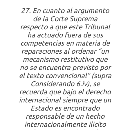
27. En cuanto al argumento
de la Corte Suprema
respecto a que este Tribunal
ha actuado fuera de sus
competencias en materia de
reparaciones al ordenar “un
mecanismo restitutivo que
no se encuentra previsto por
el texto convencional” (supra
Considerando 6.iv), se
recuerda que bajo el derecho
internacional siempre que un
Estado es encontrado
responsable de un hecho
internacionalmente ilícito