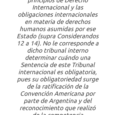
principios de Derecho
Internacional y las
obligaciones internacionales
en materia de derechos
humanos asumidas por ese
Estado (supra Considerandos
12 a 14). No le corresponde a
dicho tribunal interno
determinar cuándo una
Sentencia de este Tribunal
internacional es obligatoria,
pues su obligatoriedad surge
de la ratificación de la
Convención Americana por
parte de Argentina y del
reconocimiento que realizó