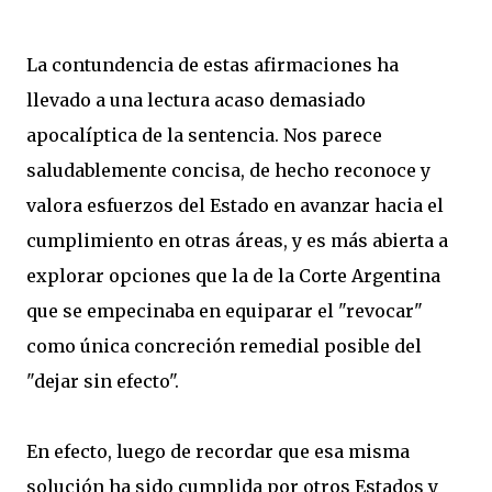
La contundencia de estas afirmaciones ha
llevado a una lectura acaso demasiado
apocalíptica de la sentencia. Nos parece
saludablemente concisa, de hecho reconoce y
valora esfuerzos del Estado en avanzar hacia el
cumplimiento en otras áreas, y es más abierta a
explorar opciones que la de la Corte Argentina
que se empecinaba en equiparar el "revocar"
como única concreción remedial posible del
"dejar sin efecto".
En efecto, luego de recordar que esa misma
solución ha sido cumplida por otros Estados y