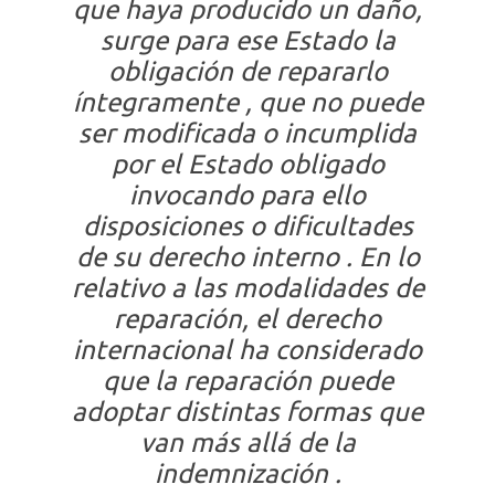
que haya producido un daño,
surge para ese Estado la
obligación de repararlo
íntegramente , que no puede
ser modificada o incumplida
por el Estado obligado
invocando para ello
disposiciones o dificultades
de su derecho interno . En lo
relativo a las modalidades de
reparación, el derecho
internacional ha considerado
que la reparación puede
adoptar distintas formas que
van más allá de la
indemnización .