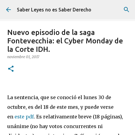
Ir al contenido principal
Saber Leyes no es Saber Derecho
Nuevo episodio de la saga
Fontevecchia: el Cyber Monday de
la Corte IDH.
noviembre 01, 2017
La sentencia, que se conoció el lunes 30 de
octubre, es del 18 de este mes, y puede verse
en
este pdf
. Es relativamente breve (18 páginas),
unánime (no hay votos concurrentes ni