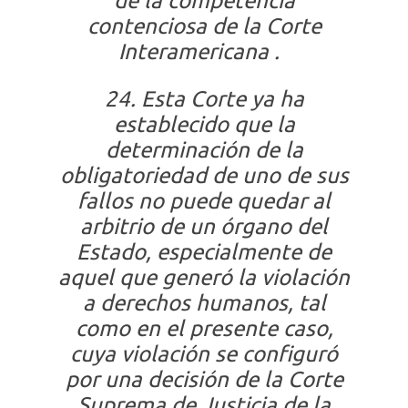
de la competencia
contenciosa de la Corte
Interamericana .
24. Esta Corte ya ha
establecido que la
determinación de la
obligatoriedad de uno de sus
fallos no puede quedar al
arbitrio de un órgano del
Estado, especialmente de
aquel que generó la violación
a derechos humanos, tal
como en el presente caso,
cuya violación se configuró
por una decisión de la Corte
Suprema de Justicia de la