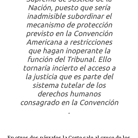
Nación, puesto que sería
inadmisible subordinar el
mecanismo de protección
previsto en la Convención
Americana a restricciones
que hagan inoperante la
función del Tribunal. Ello
tornaría incierto el acceso a
la justicia que es parte del
sistema tutelar de los
derechos humanos
consagrado en la Convención
.
En otros dos párrafos la Corte sale al cruce de los