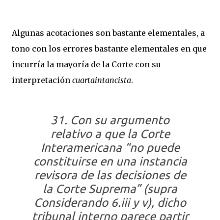
Algunas acotaciones son bastante elementales, a
tono con los errores bastante elementales en que
incurría la mayoría de la Corte con su
interpretación
cuartaintancista
.
31. Con su argumento
relativo a que la Corte
Interamericana “no puede
constituirse en una instancia
revisora de las decisiones de
la Corte Suprema” (supra
Considerando 6.iii y v), dicho
tribunal interno parece partir