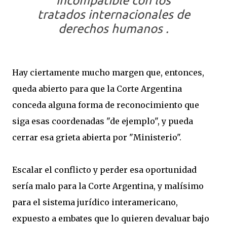
incompatible con los
tratados internacionales de
derechos humanos .
Hay ciertamente mucho margen que, entonces,
queda abierto para que la Corte Argentina
conceda alguna forma de reconocimiento que
siga esas coordenadas "de ejemplo", y pueda
cerrar esa grieta abierta por "Ministerio".
Escalar el conflicto y perder esa oportunidad
sería malo para la Corte Argentina, y malísimo
para el sistema jurídico interamericano,
expuesto a embates que lo quieren devaluar bajo