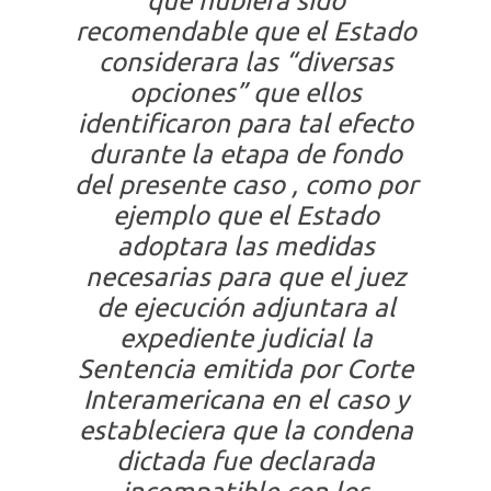
que hubiera sido
recomendable que el Estado
considerara las “diversas
opciones” que ellos
identificaron para tal efecto
durante la etapa de fondo
del presente caso , como por
ejemplo que el Estado
adoptara las medidas
necesarias para que el juez
de ejecución adjuntara al
expediente judicial la
Sentencia emitida por Corte
Interamericana en el caso y
estableciera que la condena
dictada fue declarada