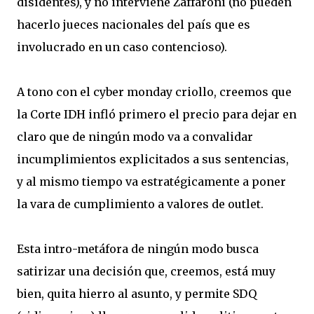
disidentes), y no interviene Zaffaroni (no pueden
hacerlo jueces nacionales del país que es
involucrado en un caso contencioso).
A tono con el cyber monday criollo, creemos que
la Corte IDH infló primero el precio para dejar en
claro que de ningún modo va a convalidar
incumplimientos explicitados a sus sentencias,
y al mismo tiempo va estratégicamente a poner
la vara de cumplimiento a valores de outlet.
Esta intro-metáfora de ningún modo busca
satirizar una decisión que, creemos, está muy
bien, quita hierro al asunto, y permite SDQ