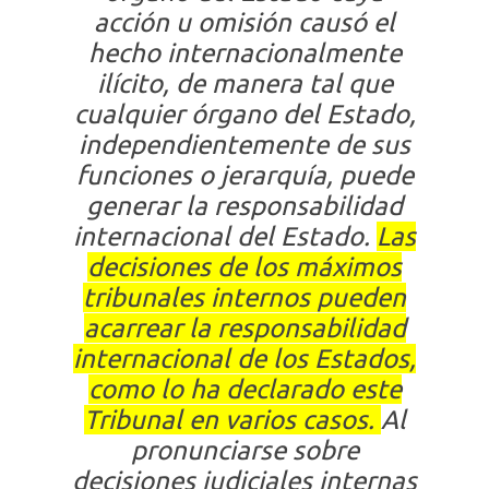
acción u omisión causó el
hecho internacionalmente
ilícito, de manera tal que
cualquier órgano del Estado,
independientemente de sus
funciones o jerarquía, puede
generar la responsabilidad
internacional del Estado.
Las
decisiones de los máximos
tribunales internos pueden
acarrear la responsabilidad
internacional de los Estados,
como lo ha declarado este
Tribunal en varios casos.
Al
pronunciarse sobre
decisiones judiciales internas