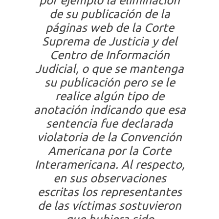
por ejemplo la eliminación
de su publicación de la
páginas web de la Corte
Suprema de Justicia y del
Centro de Información
Judicial, o que se mantenga
su publicación pero se le
realice algún tipo de
anotación indicando que esa
sentencia fue declarada
violatoria de la Convención
Americana por la Corte
Interamericana. Al respecto,
en sus observaciones
escritas los representantes
de las víctimas sostuvieron