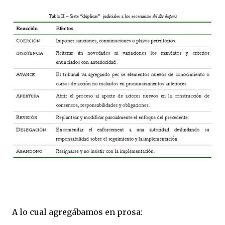
A lo cual agregábamos en prosa: