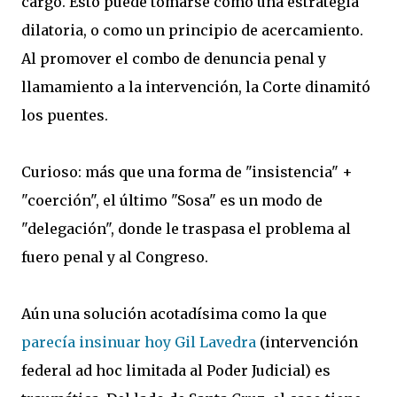
cargo. Esto puede tomarse como una estrategia
dilatoria, o como un principio de acercamiento.
Al promover el combo de denuncia penal y
llamamiento a la intervención, la Corte dinamitó
los puentes.
Curioso: más que una forma de "insistencia" +
"coerción", el último "Sosa" es un modo de
"delegación", donde le traspasa el problema al
fuero penal y al Congreso.
Aún una solución acotadísima como la que
parecía insinuar hoy Gil Lavedra
(intervención
federal ad hoc limitada al Poder Judicial) es