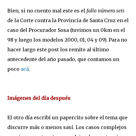
Bien, si no cuento mal este es el
fallo número seis
de la Corte contra la Provincia de Santa Cruz en el
caso del Procurador Sosa (tuvimos un 0km en el
98 y luego los modelos 2000, 01, 04 y 09). Para no
hacer largo este post los remito al último
antecedente del año pasado, que contamos un
poco
acá
.
Imágenes del día después
El otro día escribí un papercito sobre el tema que
discurre más o menos sasí. Los casos complejos