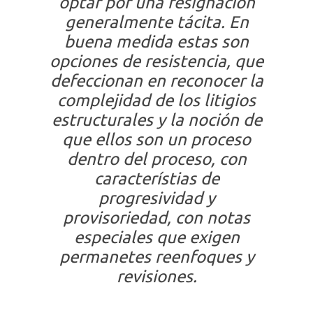
optar por una resignación
generalmente tácita. En
buena medida estas son
opciones de resistencia, que
defeccionan en reconocer la
complejidad de los litigios
estructurales y la noción de
que ellos son un proceso
dentro del proceso, con
característias de
progresividad y
provisoriedad, con notas
especiales que exigen
permanetes reenfoques y
revisiones.