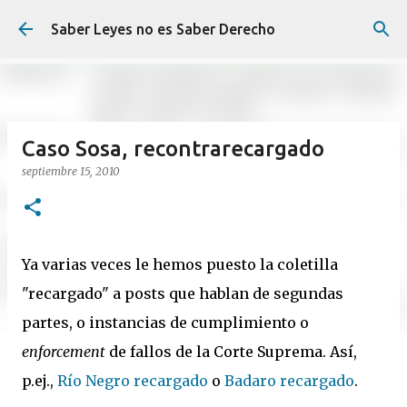
Ir al contenido principal
Saber Leyes no es Saber Derecho
Caso Sosa, recontrarecargado
septiembre 15, 2010
Ya varias veces le hemos puesto la coletilla
"recargado" a posts que hablan de segundas
partes, o instancias de cumplimiento o
enforcement
de fallos de la Corte Suprema. Así,
p.ej.,
Río Negro recargado
o
Badaro recargado
.