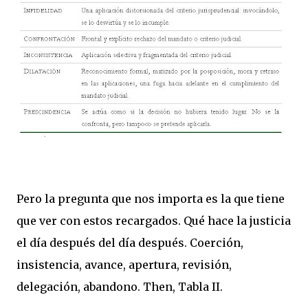
Pero la pregunta que nos importa es la que tiene
que ver con estos recargados. Qué hace la justicia
el día después del día después. Coerción,
insistencia, avance, apertura, revisión,
delegación, abandono. Then, Tabla II.