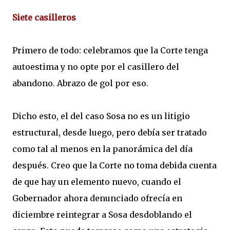
Siete casilleros
Primero de todo: celebramos que la Corte tenga
autoestima y no opte por el casillero del
abandono. Abrazo de gol por eso.
Dicho esto, el del caso Sosa no es un litigio
estructural, desde luego, pero debía ser tratado
como tal al menos en la panorámica del día
después. Creo que la Corte no toma debida cuenta
de que hay un elemento nuevo, cuando el
Gobernador ahora denunciado ofrecía en
diciembre reintegrar a Sosa desdoblando el