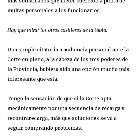
más sofisticados que meter coerción a punta de
multas personales a los funcionarios.
Hay que mirar los otros casilleros de la tabla.
Una simple citatoria a audiencia personal ante la
Corte en pleno, a la cabeza de los tres poderes de
la Provincia, hubiera sido una opción mucho más
interesante que esta.
Tengo la sensación de que si la Corte opta
mecánicamente por una secuencia de recarga y
recontrarecarga, más que soluciones se va a
seguir comprando problemas.