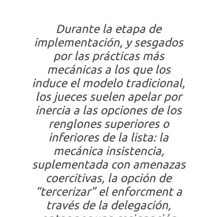
Durante la etapa de
implementación, y sesgados
por las prácticas más
mecánicas a los que los
induce el modelo tradicional,
los jueces suelen apelar por
inercia a las opciones de los
renglones superiores o
inferiores de la lista: la
mecánica insistencia,
suplementada con amenazas
coercitivas, la opción de
“tercerizar” el enforcment a
través de la delegación,