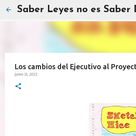
Saber Leyes no es Saber
Los cambios del Ejecutivo al Proyec
junio 11, 2012