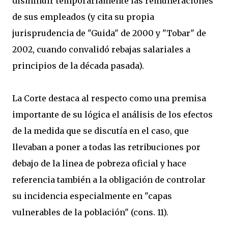
disminuir temporariamente las remuneraciones
de sus empleados (y cita su propia
jurisprudencia de "Guida" de 2000 y "Tobar" de
2002, cuando convalidó rebajas salariales a
principios de la década pasada).
La Corte destaca al respecto como una premisa
importante de su lógica el análisis de los efectos
de la medida que se discutía en el caso, que
llevaban a poner a todas las retribuciones por
debajo de la linea de pobreza oficial y hace
referencia también a la obligación de controlar
su incidencia especialmente en "capas
vulnerables de la población" (cons. 11).