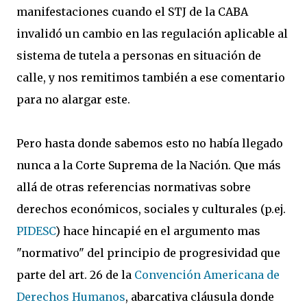
manifestaciones cuando el STJ de la CABA
invalidó un cambio en las regulación aplicable al
sistema de tutela a personas en situación de
calle, y nos remitimos también a ese comentario
para no alargar este.
Pero hasta donde sabemos esto no había llegado
nunca a la Corte Suprema de la Nación. Que más
allá de otras referencias normativas sobre
derechos económicos, sociales y culturales (p.ej.
PIDESC
) hace hincapié en el argumento mas
"normativo" del principio de progresividad que
parte del art. 26 de la
Convención Americana de
Derechos Humanos
, abarcativa cláusula donde