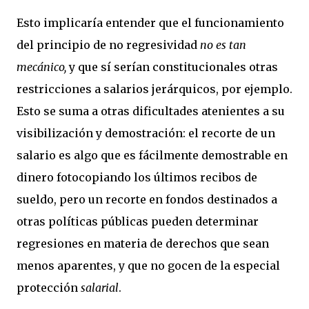
Esto implicaría entender que el funcionamiento
del principio de no regresividad
no es tan
mecánico,
y que sí serían constitucionales otras
restricciones a salarios jerárquicos, por ejemplo.
Esto se suma a otras dificultades atenientes a su
visibilización y demostración: el recorte de un
salario es algo que es fácilmente demostrable en
dinero fotocopiando los últimos recibos de
sueldo, pero un recorte en fondos destinados a
otras políticas públicas pueden determinar
regresiones en materia de derechos que sean
menos aparentes, y que no gocen de la especial
protección
salarial
.