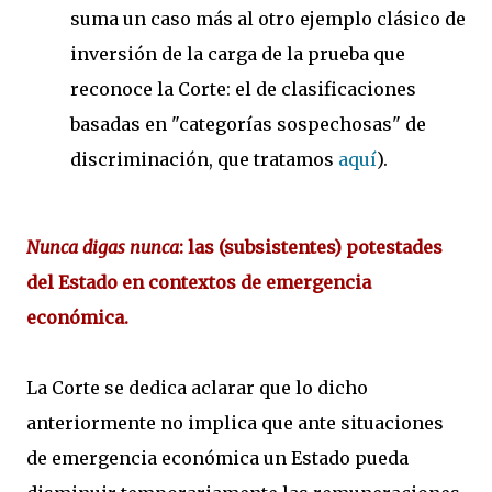
suma un caso más al otro ejemplo clásico de
inversión de la carga de la prueba que
reconoce la Corte: el de clasificaciones
basadas en "categorías sospechosas" de
discriminación, que tratamos
aquí
).
Nunca digas nunca
: las (subsistentes) potestades
del Estado en contextos de emergencia
económica.
La Corte se dedica aclarar que lo dicho
anteriormente no implica que ante situaciones
de emergencia económica un Estado pueda