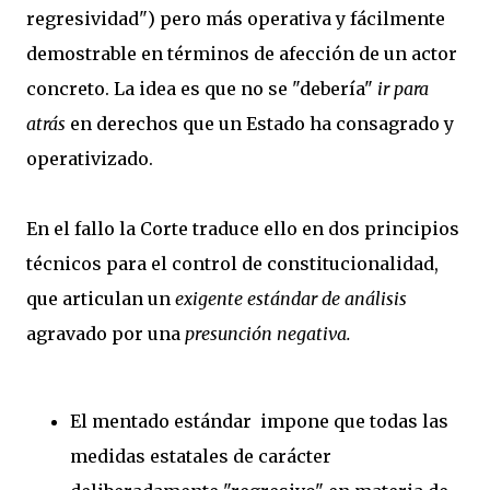
regresividad") pero más operativa y fácilmente
demostrable en términos de afección de un actor
concreto. La idea es que no se "debería"
ir para
atrás
en derechos que un Estado ha consagrado y
operativizado.
En el fallo la Corte traduce ello en dos principios
técnicos para el control de constitucionalidad,
que articulan un
exigente
estándar de análisis
agravado por una
presunción negativa.
El mentado estándar impone que todas las
medidas estatales de carácter