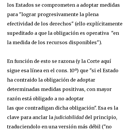
los Estados se comprometen a adoptar medidas
para "lograr progresivamente la plena
efectividad de los derechos" (ello explícitamente
supeditado a que la obligación es operativa "en
la medida de los recursos disponibles").
En función de esto se razona (y la Corte aquí
sigue esa línea en el cons. 10º) que "si el Estado
ha contraido la obligación de adoptar
determinadas medidas positivas, con mayor
razón está obligado a no adoptar
las que contradigan dicha obligación". Esa es la
clave para anclar la
judiciabilidad
del principio,
traduciendolo en una versión más débil ("no