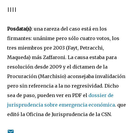
||||
Posdata(s)
: una rareza del caso está en los
firmantes: unánime pero sólo cuatro votos, los
tres miembros pre 2003 (Fayt, Petracchi,
Maqueda) más Zaffaroni. La causa estaba para
resolución desde 2009 y el dictamen de la
Procuración (Marchisio) aconsejaba invalidación
pero sin referencia a la no regresividad. Dicho
sea de paso, pueden ver en PDF el
dossier de
jurisprudencia sobre emergencia económica
. que
editó la Oficina de Jurisprudencia de la CSN.