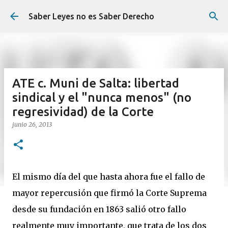
Ir al contenido principal
Saber Leyes no es Saber Derecho
ATE c. Muni de Salta: libertad
sindical y el "nunca menos" (no
regresividad) de la Corte
junio 26, 2013
El mismo día del que hasta ahora fue el fallo de
mayor repercusión que firmó la Corte Suprema
desde su fundación en 1863 salió otro fallo
realmente muy importante, que trata de los dos