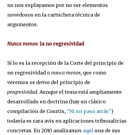
no nos explayamos por no ser elementos
novedosos en la cartuchera técnica de
argumentos.
Nunca menos:
la no regresividad
Sí lo es la recepción de la Corte del principio de
no regresividad o
nunca menos,
que como
veremos se
deriva
del principio de
progresividad.
Aunque el tema está ampliamente
desarrollado en doctrina (hay un clásico
compilación de Courtis,
"Ni un paso atrás"
)
todavía es rara avis en aplicaciones tribunalicias
concretas. En 2010 analizamos
aquí
una de sus