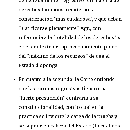
deliberadamente "regresivo" en materia de
derechos humanos requieran la
consideración "más cuidadosa", y que deban
"justificarse plenamente", v.gr., con
referencia a la "totalidad de los derechos" y
en el contexto del aprovechamiento pleno
del "máximo de los recursos" de que el
Estado disponga.
En cuanto a la segundo, la Corte entiende
que las normas regresivas tienen una
"fuerte presunción" contraria a su
constitucionalidad, con lo cual en la
práctica se invierte la carga de la prueba y
se la pone en cabeza del Estado (lo cual nos