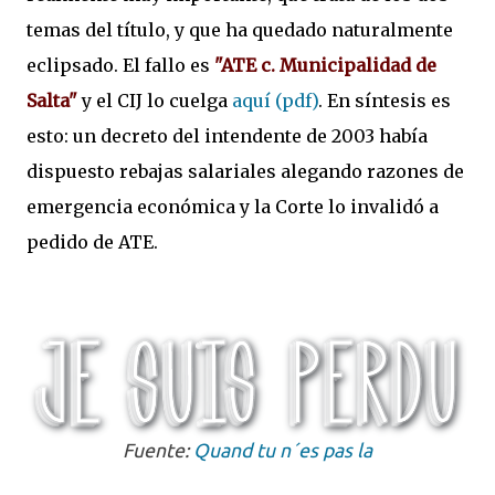
temas del título, y que ha quedado naturalmente
eclipsado. El fallo es
"ATE c. Municipalidad de
Salta"
y el CIJ lo cuelga
aquí (pdf)
. En síntesis es
esto: un decreto del intendente de 2003 había
dispuesto rebajas salariales alegando razones de
emergencia económica y la Corte lo invalidó a
pedido de ATE.
Fuente:
Quand tu n´es pas la