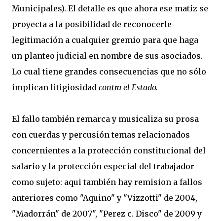
Municipales). El detalle es que ahora ese matiz se
proyecta a la posibilidad de reconocerle
legitimación a cualquier gremio para que haga
un planteo judicial en nombre de sus asociados.
Lo cual tiene grandes consecuencias que no sólo
implican litigiosidad
contra el Estado.
El fallo también remarca y musicaliza su prosa
con cuerdas y percusión temas relacionados
concernientes a la protección constitucional del
salario y la protección especial del trabajador
como sujeto: aqui también hay remision a fallos
anteriores como "Aquino" y "Vizzotti" de 2004,
"Madorrán" de 2007", "Perez c. Disco" de 2009 y