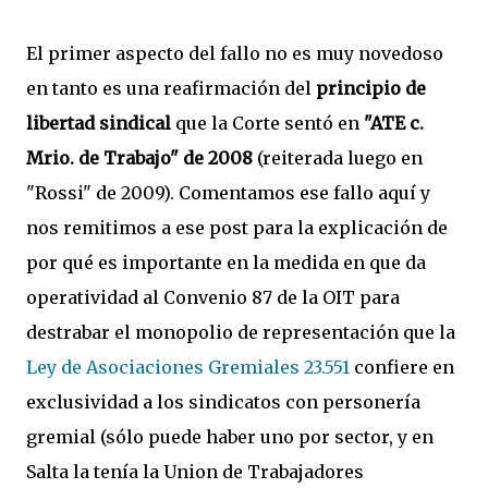
El primer aspecto del fallo no es muy novedoso
en tanto es una reafirmación del
principio de
libertad sindical
que la Corte sentó en
"ATE c.
Mrio. de Trabajo" de 2008
(reiterada luego en
"Rossi" de 2009). Comentamos ese fallo aquí y
nos remitimos a ese post para la explicación de
por qué es importante en la medida en que da
operatividad al Convenio 87 de la OIT para
destrabar el monopolio de representación que la
Ley de Asociaciones Gremiales 23.551
confiere en
exclusividad a los sindicatos con personería
gremial (sólo puede haber uno por sector, y en
Salta la tenía la Union de Trabajadores