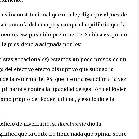
es inconstitucional que una ley diga que el juez de
la autonomía del cuerpo y rompe el equilibrio que la
amentos esa posición preminente. Su idea es que un
 la presidencia asignada por ley.
tistas vocacionales) estamos un poco presos de un
 del efectivo efecto disruptivo que supuso la
 de la reforma del 94, que fue una reacción a la vez
iplinaria y contra la opacidad de gestión del Poder
smo propio del Poder Judicial, y eso lo dice la
eficio de inventario: si
literalmente
dio la
gnifica que la Corte no tiene nada que opinar sobre