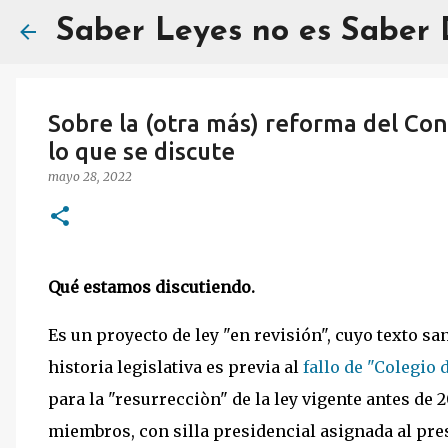
Saber Leyes no es Saber
Sobre la (otra más) reforma del Con
lo que se discute
mayo 28, 2022
Qué estamos discutiendo.
Es un proyecto de ley "en revisión", cuyo texto 
historia legislativa es previa al
fallo de "Colegio
para la "resurrecciòn" de la ley vigente antes de 
miembros, con silla presidencial asignada al pre