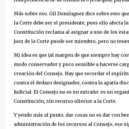
Más sobre eso. Gil Domínguez dice sobre esto que 
la Corte debe ser el presidente, pues ello afecta 
Constitución reclama al asignar a uno de los est
juez de la Corte puede ser miembro, pero no tener
Mi idea es que (al margen de que siempre hay cor
modo conservador y poco sensible a hacerse cargo
creación del Consejo. Hay que recordar el espíritu
contra el dedazo designador, contra la apatía disc
Judicial. El Consejo no es un extraño: es un organi
Constitución, sin recurso ulterior a la Corte.
Y yendo más al punto, dar cosas no es dar con ben
administración de los recursos al Consejo, eso si