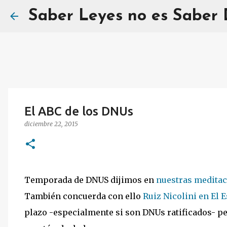
Saber Leyes no es Saber
El ABC de los DNUs
diciembre 22, 2015
Temporada de DNUS dijimos en
nuestras meditaci
También concuerda con ello
Ruiz Nicolini en El E
plazo -especialmente si son DNUs ratificados- pe