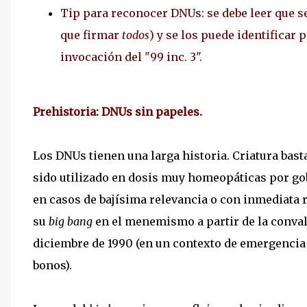
Tip para reconocer DNUs: se debe leer que s
que firmar
todos
) y se los puede identificar
invocación del "99 inc. 3".
Prehistoria: DNUs sin papeles.
Los DNUs tienen una larga historia. Criatura bast
sido utilizado en dosis muy homeopáticas por go
en casos de bajísima relevancia o con inmediata 
su
big bang
en el menemismo a partir de la convali
diciembre de 1990 (en un contexto de emergencia 
bonos).