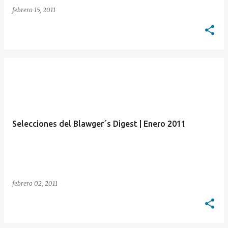
febrero 15, 2011
Selecciones del Blawger´s Digest | Enero 2011
febrero 02, 2011