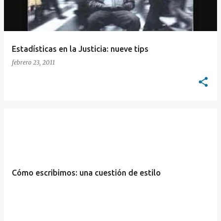
Estadísticas en la Justicia: nueve tips
febrero 23, 2011
Cómo escribimos: una cuestión de estilo