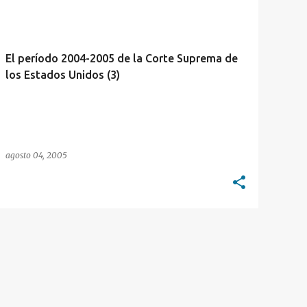
TECNOLOGÍA
+
El período 2004-2005 de la Corte Suprema de
los Estados Unidos (3)
agosto 04, 2005