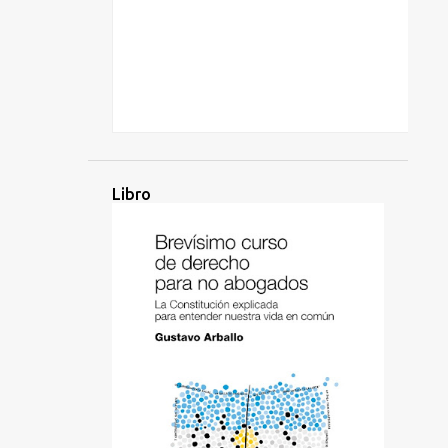
Libro