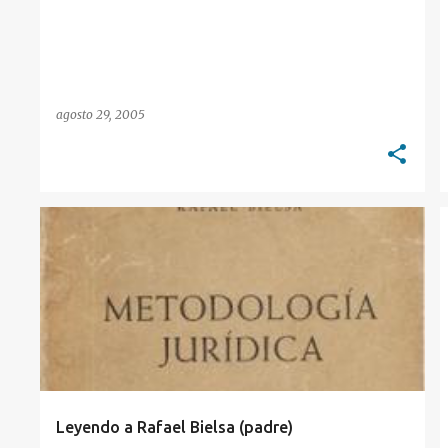
agosto 29, 2005
TEORÍA DEL DERECHO
Leyendo a Rafael Bielsa (padre)