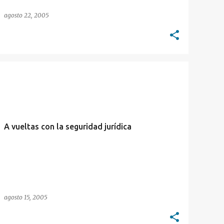
agosto 22, 2005
CORTE SUPREMA
SEGURIDAD JURÍDICA
A vueltas con la seguridad jurídica
agosto 15, 2005