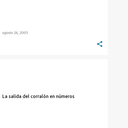
agosto 26, 2005
PESIFICACIÓN
La salida del corralón en números