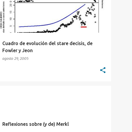
Cuadro de evolución del stare decisis, de
Fowler y Jeon
agosto 29, 2005
DERECHO ADMINISTRATIVO
MERKL
Reflexiones sobre (y de) Merkl