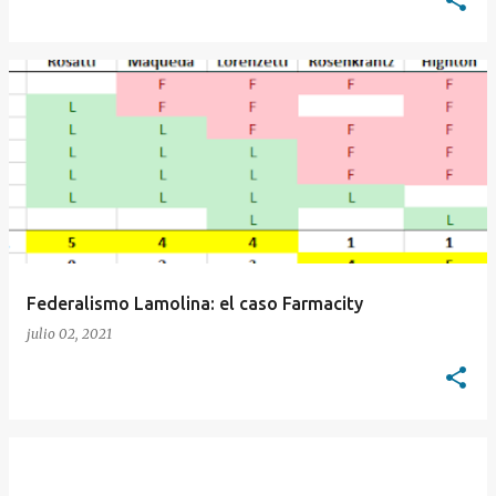
Federalismo Lamolina: el caso Farmacity
julio 02, 2021