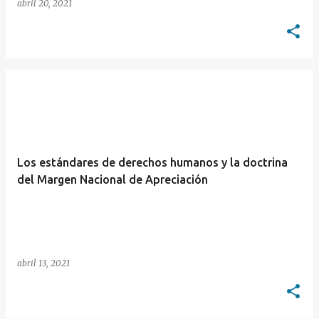
abril 20, 2021
Los estándares de derechos humanos y la doctrina
del Margen Nacional de Apreciación
abril 13, 2021