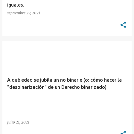
iguales.
septiembre 29, 2021
A qué edad se jubila un no binarie (o: cómo hacer la
"desbinarizaciòn" de un Derecho binarizado)
julio 21, 2021