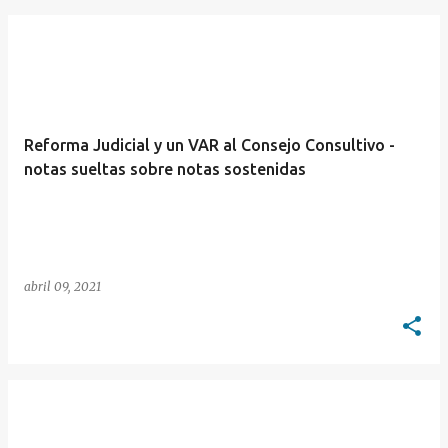
Reforma Judicial y un VAR al Consejo Consultivo -
notas sueltas sobre notas sostenidas
abril 09, 2021