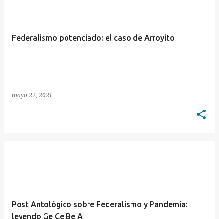
Federalismo potenciado: el caso de Arroyito
mayo 22, 2021
Post Antológico sobre Federalismo y Pandemia:
leyendo Ge Ce Be A