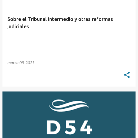
Sobre el Tribunal intermedio y otras reformas
judiciales
marzo 05, 2021