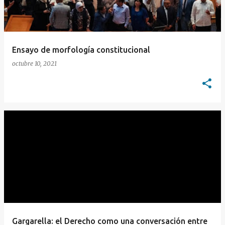
Ensayo de morfología constitucional
octubre 10, 2021
Gargarella: el Derecho como una conversación entre