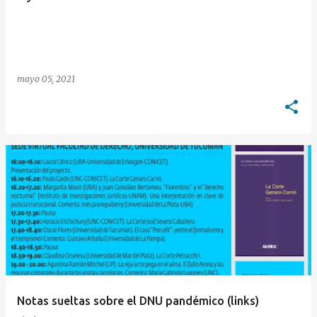
mayo 05, 2021
Notas sueltas sobre el DNU pandémico (links)