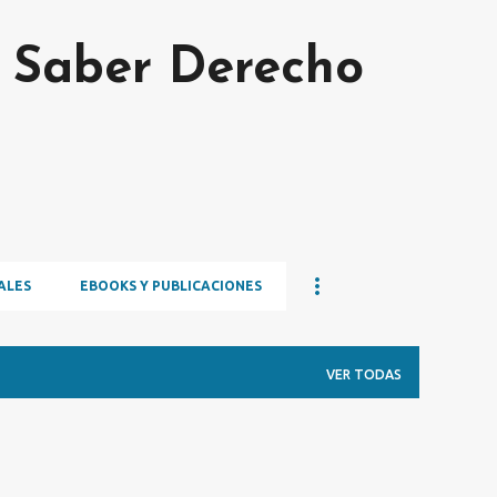
Ir al contenido principal
s Saber Derecho
ALES
EBOOKS Y PUBLICACIONES
VER TODAS