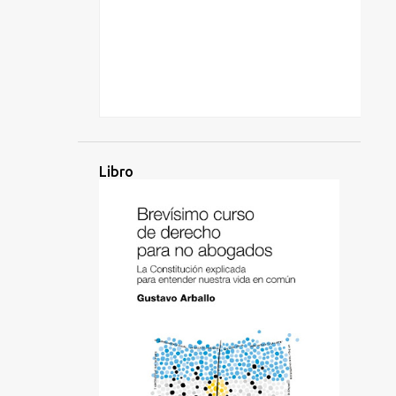
Libro