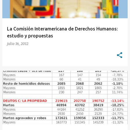
La Comisión Interamericana de Derechos Humanos:
estudio y propuestas
julio 16, 2012