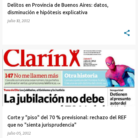
Delitos en Provincia de Buenos Aires: datos,
disminución e hipótesis explicativa
julio 10, 2012
Corte y "piso" del 70 % previsional: rechazo del REF
que no "sienta jurisprudencia"
julio 05, 2012