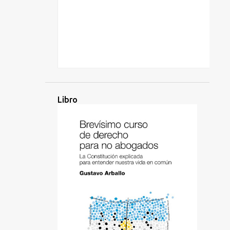
Libro