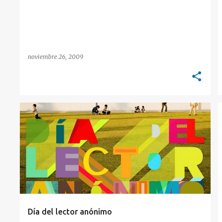
noviembre 26, 2009
SABERDERECHO
Día del lector anónimo