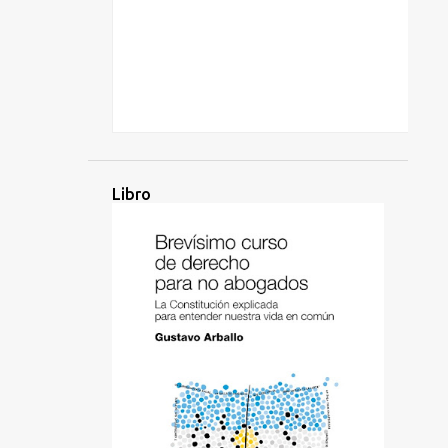
Libro