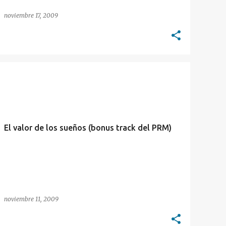
noviembre 17, 2009
PRM
El valor de los sueños (bonus track del PRM)
noviembre 11, 2009