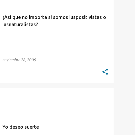
¿Así que no importa si somos iuspositivistas o
iusnaturalistas?
noviembre 28, 2009
DIATRIBAS
Yo deseo suerte