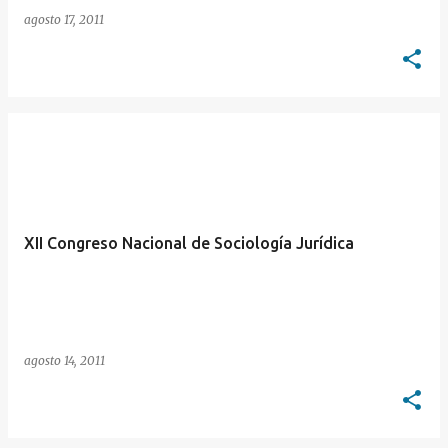
agosto 17, 2011
XII Congreso Nacional de Sociología Jurídica
agosto 14, 2011