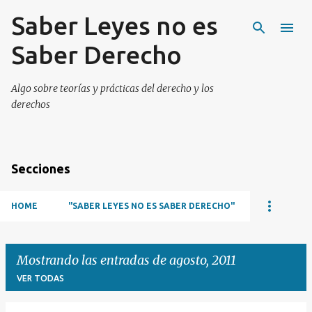
Saber Leyes no es
Ir al contenido principal
Saber Derecho
Algo sobre teorías y prácticas del derecho y los
derechos
Secciones
HOME
"SABER LEYES NO ES SABER DERECHO"
Mostrando las entradas de agosto, 2011
VER TODAS