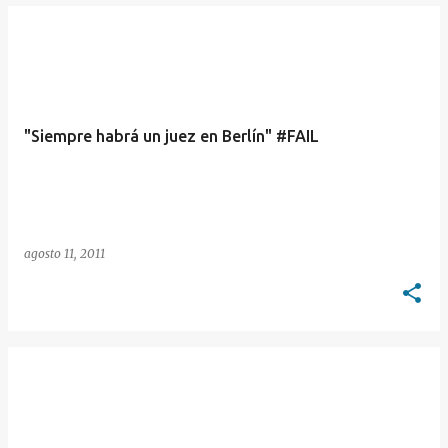
"Siempre habrá un juez en Berlín" #FAIL
agosto 11, 2011