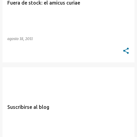
Fuera de stock: el amicus curiae
agosto 18, 2011
Suscribirse al blog