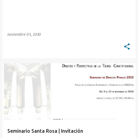
noviembre 03, 2010
Seminario Santa Rosa | Invitación