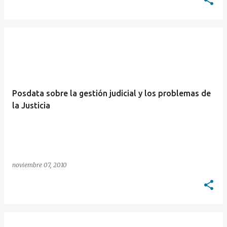
Posdata sobre la gestión judicial y los problemas de
la Justicia
noviembre 07, 2010