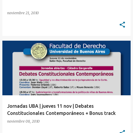
noviembre 21, 2010
Jornadas UBA | jueves 11 nov | Debates
Constitucionales Contemporáneos + Bonus track
noviembre 08, 2010