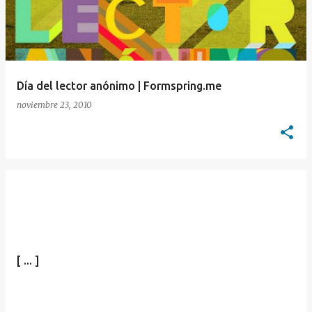
Día del lector anónimo | Formspring.me
noviembre 23, 2010
[ ... ]