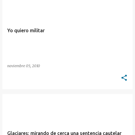
Yo quiero militar
noviembre 05, 2010
Glaciares: mirando de cerca una sentencia cautelar