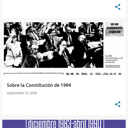
Sobre la Constitución de 1994
septiembre 17, 2019