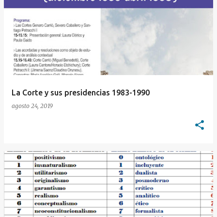
La Corte y sus presidencias 1983-1990
agosto 24, 2019