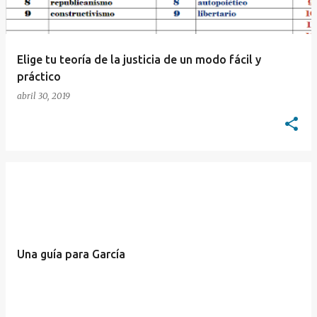
Elige tu teoría de la justicia de un modo fácil y
práctico
abril 30, 2019
Una guía para García