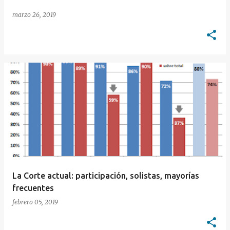
marzo 26, 2019
La Corte actual: participación, solistas, mayorías
frecuentes
febrero 05, 2019