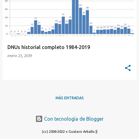
DNUs historial completo 1984-2019
enero 23, 2019
MÁS ENTRADAS
Con tecnología de Blogger
(cc) 2006-2022 x Gustavo Arballo.||