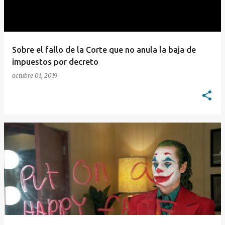
Sobre el fallo de la Corte que no anula la baja de
impuestos por decreto
octubre 01, 2019