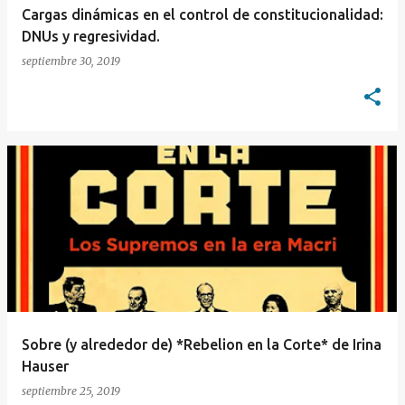
Cargas dinámicas en el control de constitucionalidad:
DNUs y regresividad.
septiembre 30, 2019
Sobre (y alrededor de) *Rebelion en la Corte* de Irina
Hauser
septiembre 25, 2019