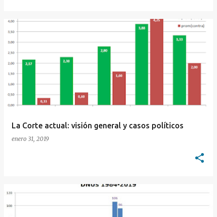
La Corte actual: visión general y casos políticos
enero 31, 2019