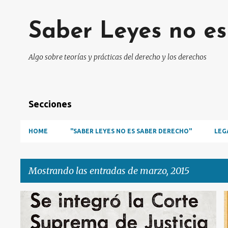
Saber Leyes no e
Algo sobre teorías y prácticas del derecho y los derechos
Secciones
HOME
"SABER LEYES NO ES SABER DERECHO"
LEG
Mostrando las entradas de marzo, 2015
E
ARBITRARIEDAD
n