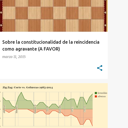
Sobre la constitucionalidad de la reincidencia
como agravante (A FAVOR)
marzo 11, 2015
CORTE SUPREMA
ESTADÍSTICAS