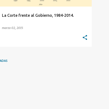
La Corte frente al Gobierno, 1984-2014.
marzo 02, 2015
RADAS