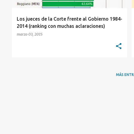
Los jueces de la Corte frente al Gobierno 1984-
2014 (ranking con muchas aclaraciones)
marzo 03, 2015
MÁS ENT