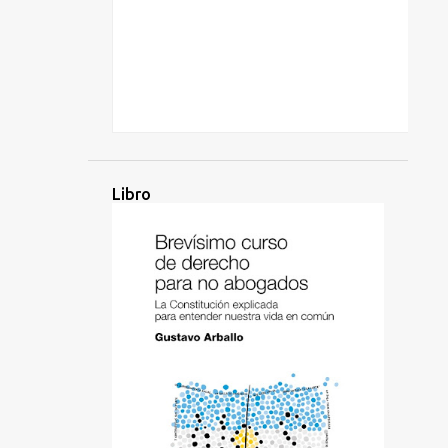
Libro