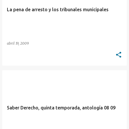
La pena de arresto y los tribunales municipales
abril 19, 2009
Saber Derecho, quinta temporada, antología 08 09