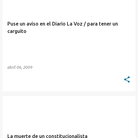
Puse un aviso en el Diario La Voz / para tener un
carguito
abril 06, 2009
La muerte de un constitucionalista