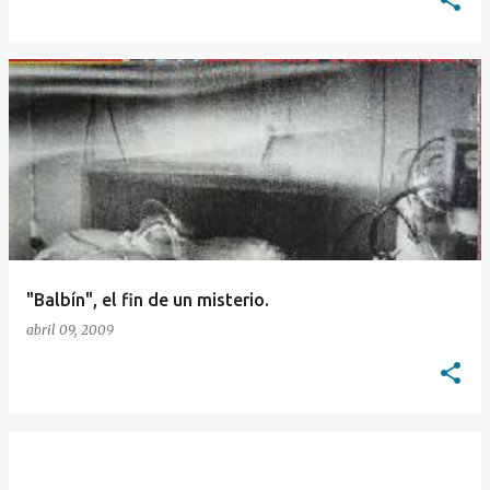
"Balbín", el fin de un misterio.
abril 09, 2009