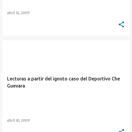
abril 14, 2009
Lecturas a partir del ignoto caso del Deportivo Che
Guevara
abril 10, 2009