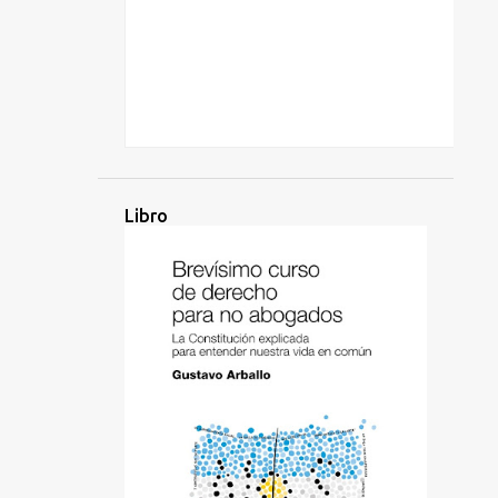
Libro