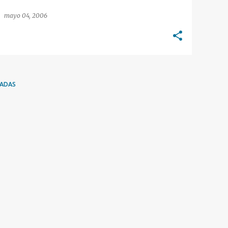
mayo 04, 2006
RADAS