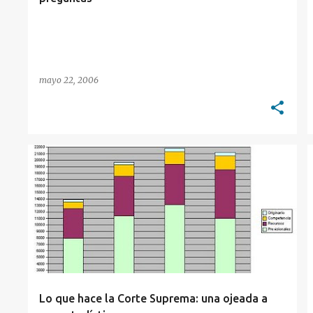
mayo 22, 2006
CORTE SUPREMA
ESTADÍSTICAS
Lo que hace la Corte Suprema: una ojeada a