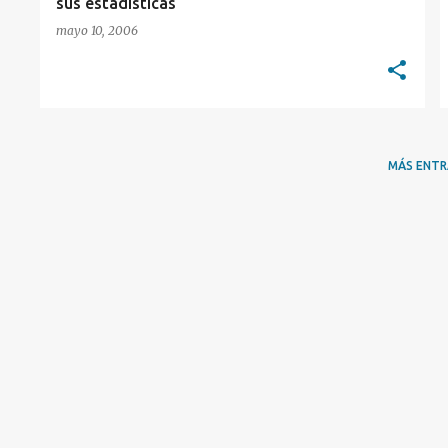
sus estadísticas
mayo 10, 2006
MÁS ENT